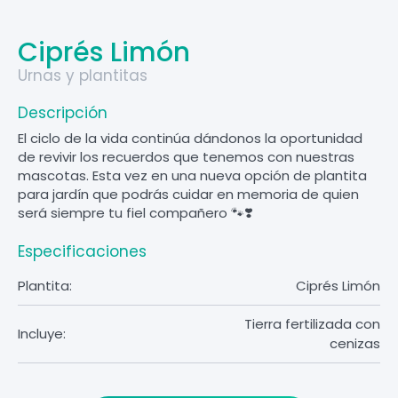
Ciprés Limón
Urnas y plantitas
Descripción
El ciclo de la vida continúa dándonos la oportunidad
de revivir los recuerdos que tenemos con nuestras
mascotas. Esta vez en una nueva opción de plantita
para jardín que podrás cuidar en memoria de quien
será siempre tu fiel compañero 🐾❣️
Especificaciones
Plantita:
Ciprés Limón
Tierra fertilizada con
Incluye:
cenizas