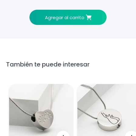
Agregar al carrito
También te puede interesar