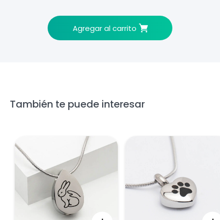
Agregar al carrito
También te puede interesar